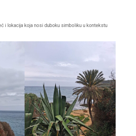
eć i lokacija koja nosi duboku simboliku u kontekstu