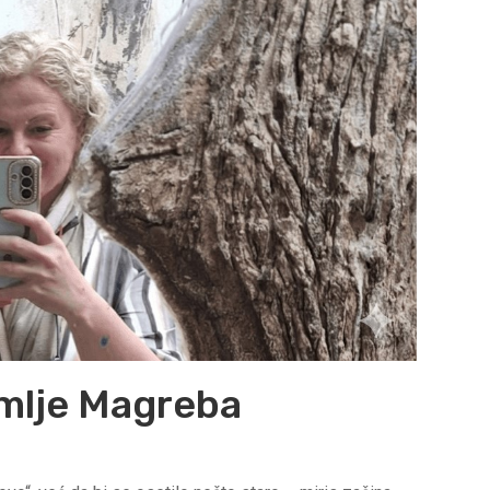
zemlje Magreba