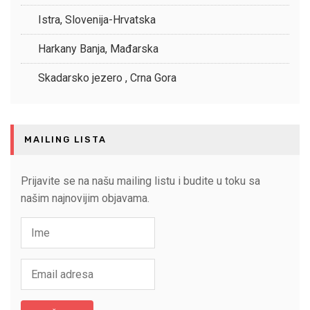
Istra, Slovenija-Hrvatska
Harkany Banja, Mađarska
Skadarsko jezero , Crna Gora
MAILING LISTA
Prijavite se na našu mailing listu i budite u toku sa
našim najnovijim objavama.