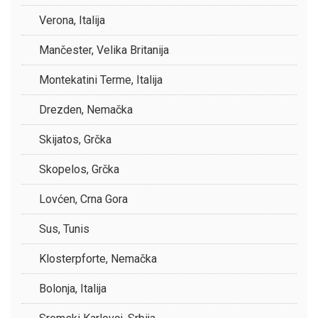
Verona, Italija
Mančester, Velika Britanija
Montekatini Terme, Italija
Drezden, Nemačka
Skijatos, Grčka
Skopelos, Grčka
Lovćen, Crna Gora
Sus, Tunis
Klosterpforte, Nemačka
Bolonja, Italija