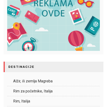
DESTINACIJE
Alžir, ili zemlja Magreba
Rim za početnike, Italija
Rim, Italija