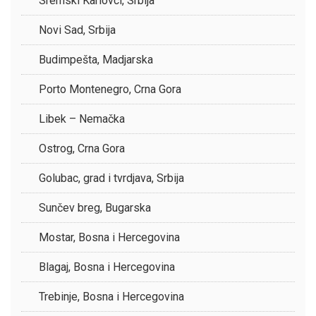
Sremski Karlovci, Srbija
Novi Sad, Srbija
Budimpešta, Madjarska
Porto Montenegro, Crna Gora
Libek – Nemačka
Ostrog, Crna Gora
Golubac, grad i tvrdjava, Srbija
Sunčev breg, Bugarska
Mostar, Bosna i Hercegovina
Blagaj, Bosna i Hercegovina
Trebinje, Bosna i Hercegovina