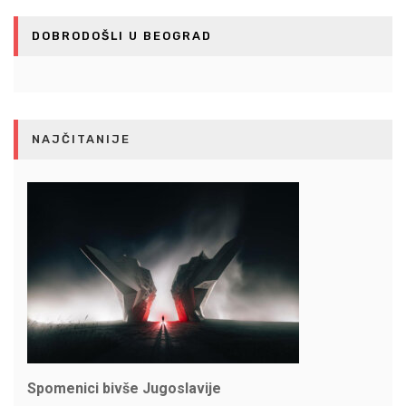
DOBRODOŠLI U BEOGRAD
NAJČITANIJE
Spomenici bivše Jugoslavije