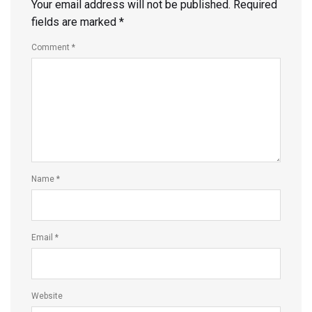
Your email address will not be published.
Required
fields are marked
*
Comment
*
Name
*
Email
*
Website