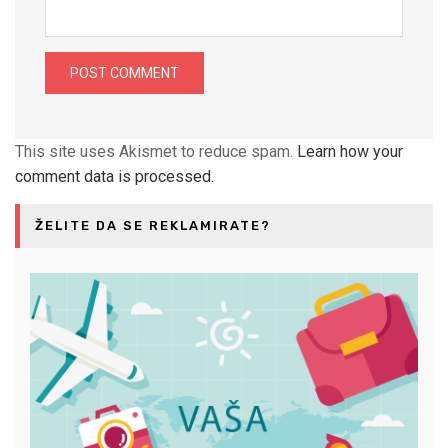
This site uses Akismet to reduce spam.
Learn how your
comment data is processed.
ŽELITE DA SE REKLAMIRATE?