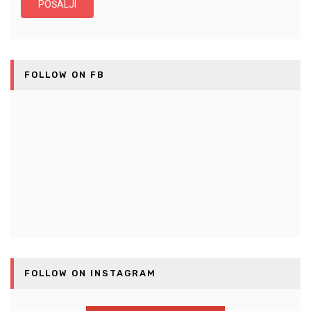
FOLLOW ON FB
FOLLOW ON INSTAGRAM