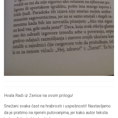
Hvala Radi iz Zenice na ovom prilogu!
Snežani svaka čast na hrabrosti i uspešnosti! Nastavljamo
da je pratimo na njenim putovanjima, jer kako autor teksta