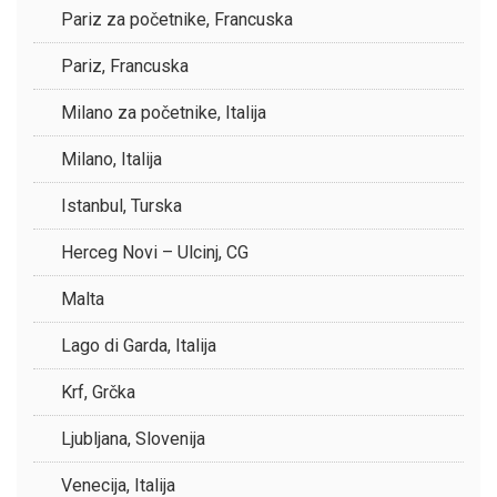
Pariz za početnike, Francuska
Pariz, Francuska
Milano za početnike, Italija
Milano, Italija
Istanbul, Turska
Herceg Novi – Ulcinj, CG
Malta
Lago di Garda, Italija
Krf, Grčka
Ljubljana, Slovenija
Venecija, Italija