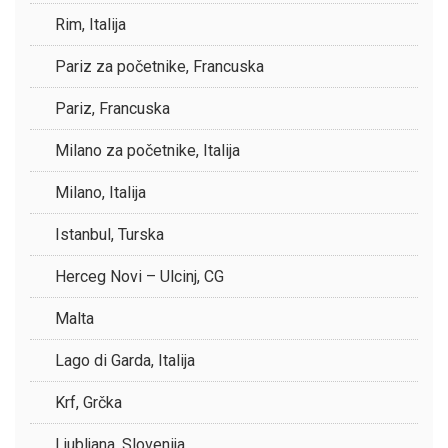
Rim, Italija
Pariz za početnike, Francuska
Pariz, Francuska
Milano za početnike, Italija
Milano, Italija
Istanbul, Turska
Herceg Novi – Ulcinj, CG
Malta
Lago di Garda, Italija
Krf, Grčka
Ljubljana, Slovenija