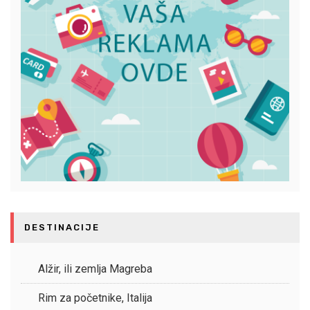
DESTINACIJE
Alžir, ili zemlja Magreba
Rim za početnike, Italija