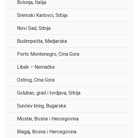
Bolonja, Italija
Sremski Karlovci, Srbija
Novi Sad, Srbija
Budimpešta, Madjarska
Porto Montenegro, Crna Gora
Libek – Nemačka
Ostrog, Crna Gora
Golubac, grad i tvrdjava, Srbija
Sunčev breg, Bugarska
Mostar, Bosna i Hercegovina
Blagaj, Bosna i Hercegovina