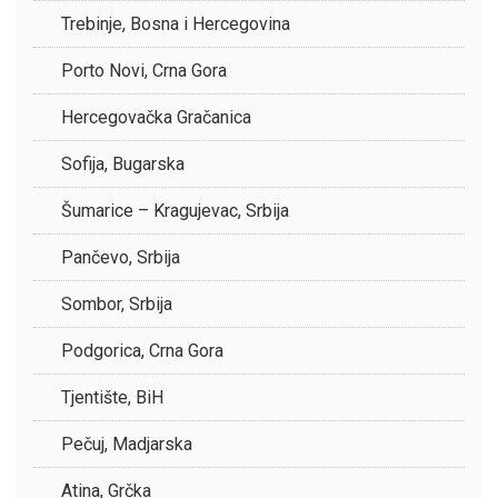
Trebinje, Bosna i Hercegovina
Porto Novi, Crna Gora
Hercegovačka Gračanica
Sofija, Bugarska
Šumarice – Kragujevac, Srbija
Pančevo, Srbija
Sombor, Srbija
Podgorica, Crna Gora
Tjentište, BiH
Pečuj, Madjarska
Atina, Grčka