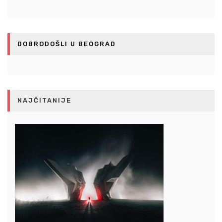
DOBRODOŠLI U BEOGRAD
NAJČITANIJE