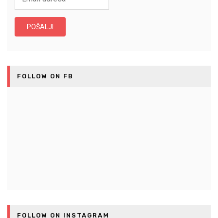
FOLLOW ON FB
FOLLOW ON INSTAGRAM