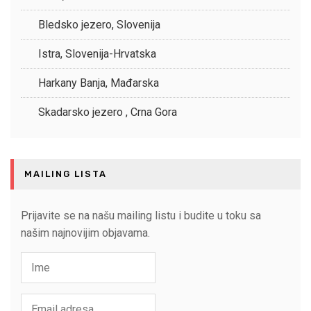
Bledsko jezero, Slovenija
Istra, Slovenija-Hrvatska
Harkany Banja, Mađarska
Skadarsko jezero , Crna Gora
MAILING LISTA
Prijavite se na našu mailing listu i budite u toku sa
našim najnovijim objavama.