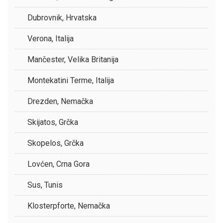
Dubrovnik, Hrvatska
Verona, Italija
Mančester, Velika Britanija
Montekatini Terme, Italija
Drezden, Nemačka
Skijatos, Grčka
Skopelos, Grčka
Lovćen, Crna Gora
Sus, Tunis
Klosterpforte, Nemačka