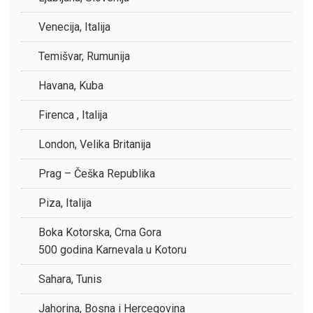
Venecija, Italija
Temišvar, Rumunija
Havana, Kuba
Firenca , Italija
London, Velika Britanija
Prag – Češka Republika
Piza, Italija
Boka Kotorska, Crna Gora
500 godina Karnevala u Kotoru
Sahara, Tunis
Jahorina, Bosna i Hercegovina