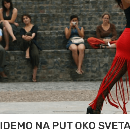
 IDEMO NA PUT OKO SVETA –