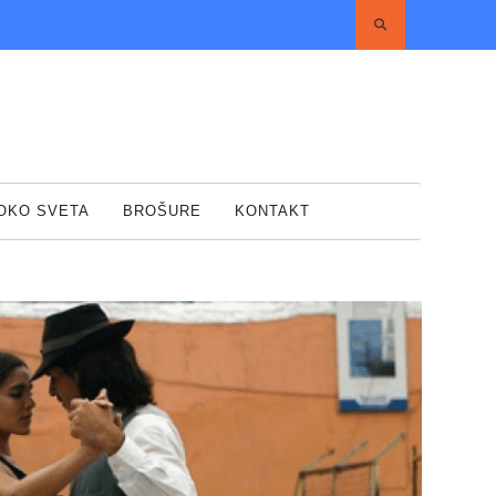
 OKO SVETA
BROŠURE
KONTAKT