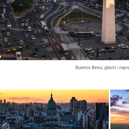
Buenos Aires, glavni i najv