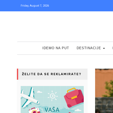
Friday, August 7, 2026
IDEMO NA PUT
DESTINACIJE
ŽELITE DA SE REKLAMIRATE?