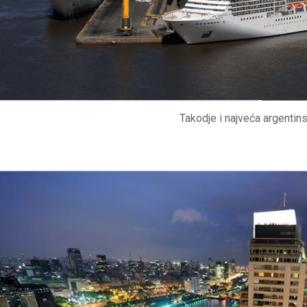
Takodje i najveća argentin