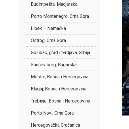
Budimpešta, Madjarska
Porto Montenegro, Crna Gora
Libek – Nemačka
Ostrog, Crna Gora
Golubac, grad i tvrdjava, Srbija
Sunčev breg, Bugarska
Mostar, Bosna i Hercegovina
Blagaj, Bosna i Hercegovina
Trebinje, Bosna i Hercegovina
Porto Novi, Crna Gora
Hercegovačka Gračanica