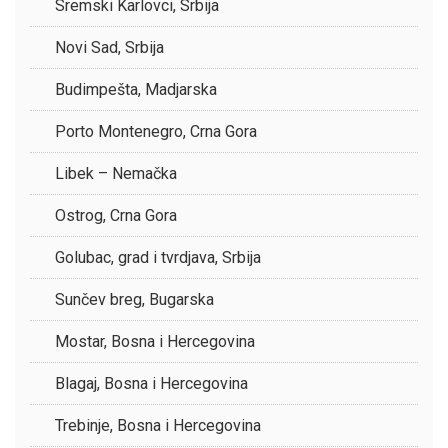
Sremski Karlovci, Srbija
Novi Sad, Srbija
Budimpešta, Madjarska
Porto Montenegro, Crna Gora
Libek – Nemačka
Ostrog, Crna Gora
Golubac, grad i tvrdjava, Srbija
Sunčev breg, Bugarska
Mostar, Bosna i Hercegovina
Blagaj, Bosna i Hercegovina
Trebinje, Bosna i Hercegovina