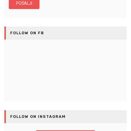
FOLLOW ON FB
FOLLOW ON INSTAGRAM