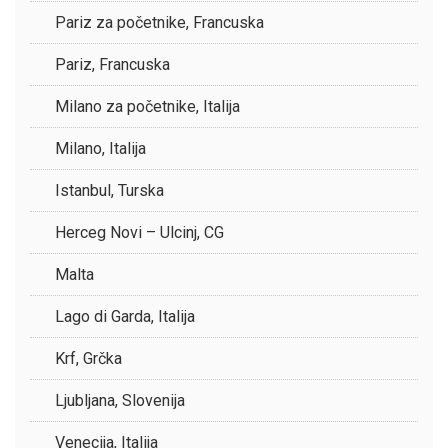
Pariz za početnike, Francuska
Pariz, Francuska
Milano za početnike, Italija
Milano, Italija
Istanbul, Turska
Herceg Novi – Ulcinj, CG
Malta
Lago di Garda, Italija
Krf, Grčka
Ljubljana, Slovenija
Venecija, Italija