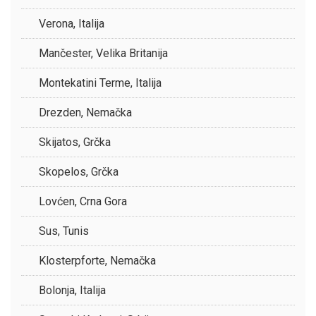
Verona, Italija
Mančester, Velika Britanija
Montekatini Terme, Italija
Drezden, Nemačka
Skijatos, Grčka
Skopelos, Grčka
Lovćen, Crna Gora
Sus, Tunis
Klosterpforte, Nemačka
Bolonja, Italija