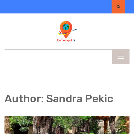
Author:
Sandra Pekic