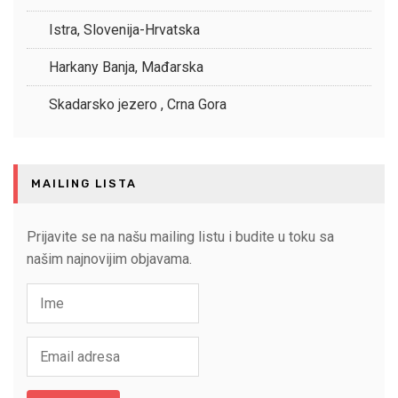
Istra, Slovenija-Hrvatska
Harkany Banja, Mađarska
Skadarsko jezero , Crna Gora
MAILING LISTA
Prijavite se na našu mailing listu i budite u toku sa
našim najnovijim objavama.