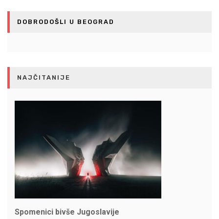
DOBRODOŠLI U BEOGRAD
NAJČITANIJE
Spomenici bivše Jugoslavije