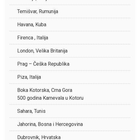
Temišvar, Rumunija
Havana, Kuba
Firenca , Italija
London, Velika Britanija
Prag – Češka Republika
Piza, Italija
Boka Kotorska, Crna Gora
500 godina Karnevala u Kotoru
Sahara, Tunis
Jahorina, Bosna i Hercegovina
Dubrovnik, Hrvatska