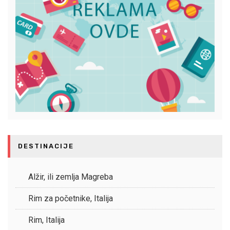
DESTINACIJE
Alžir, ili zemlja Magreba
Rim za početnike, Italija
Rim, Italija